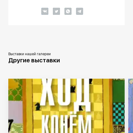
Выставки нашей галереи
Другие выставки