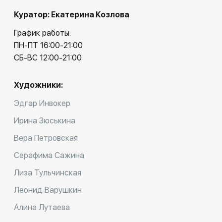
Куратор: Екатерина Козлова
График работы:
ПН-ПТ 16:00-21:00
СБ-ВС 12:00-21:00
Художники:
Эдгар Инвокер
Ирина Зюськина
Вера Петровская
Серафима Сажина
Лиза Тульчинская
Леонид Варушкин
Алина Лутаева