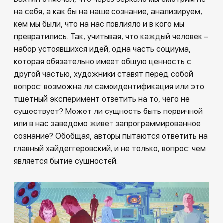
на себя, а как бы на наше сознание, анализируем,
кем мы были, что на нас повлияло и в кого мы
превратились. Так, учитывая, что каждый человек –
набор устоявшихся идей, одна часть социума,
которая обязательно имеет общую ценность с
другой частью, художники ставят перед собой
вопрос: возможна ли самоидентификация или это
тщетный эксперимент ответить на то, чего не
существует? Может ли сущность быть первичной
или в нас заведомо живет запрограммированное
сознание? Обобщая, авторы пытаются ответить на
главный хайдеггеровский, и не только, вопрос: чем
является бытие сущностей.