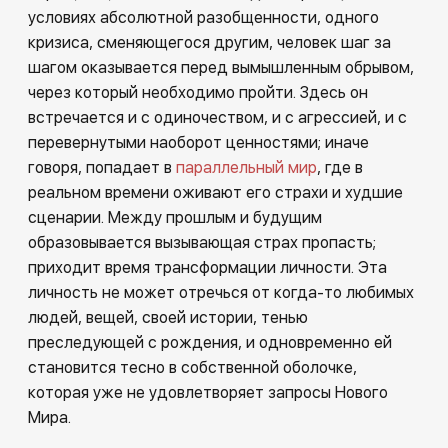
условиях абсолютной разобщенности, одного
кризиса, сменяющегося другим, человек шаг за
шагом оказывается перед вымышленным обрывом,
через который необходимо пройти. Здесь он
встречается и с одиночеством, и с агрессией, и с
перевернутыми наоборот ценностями; иначе
говоря, попадает в
параллельный мир
, где в
реальном времени оживают его страхи и худшие
сценарии. Между прошлым и будущим
образовывается вызывающая страх пропасть;
приходит время трансформации личности. Эта
личность не может отречься от когда-то любимых
людей, вещей, своей истории, тенью
преследующей с рождения, и одновременно ей
становится тесно в собственной оболочке,
которая уже не удовлетворяет запросы Нового
Мира.