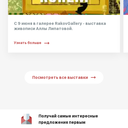
С 9 июня в галерее RakovGallery - выставка
живописи Аллы Липатовой.
Узнать больше
Посмотреть все выставки
Получай самые интересные
предложения первым