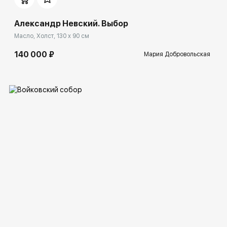
Александр Невский. Выбор
Масло, Холст, 130 x 90 см
140 000 ₽
Мария Добровольская