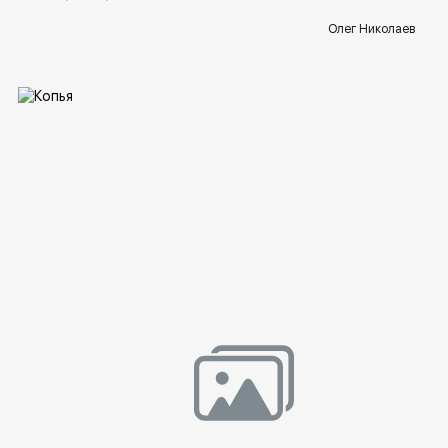
Олег Николаев