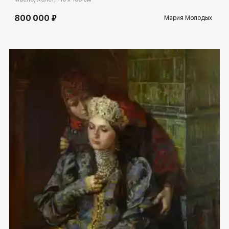
800 000 ₽
Мария Молодых