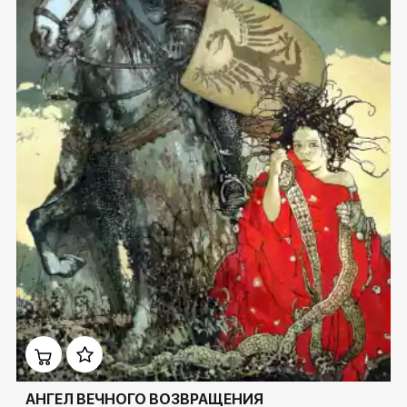
Домен:
rakovgallery.ru
АНГЕЛ ВЕЧНОГО ВОЗВРАЩЕНИЯ