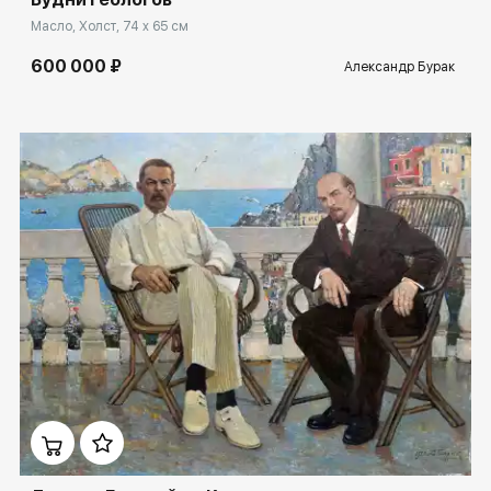
Масло, Холст, 74 x 65 см
600 000 ₽
Александр Бурак
Домен:
rakovgallery.ru