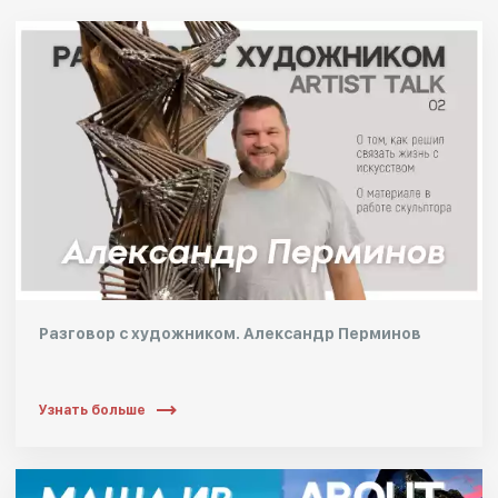
Разговор с художником. Александр Перминов
Узнать больше