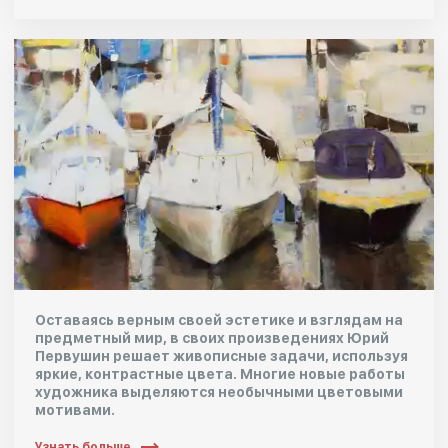
Оставаясь верным своей эстетике и взглядам на
предметный мир, в своих произведениях Юрий
Первушин решает живописные задачи, используя
яркие, контрастные цвета. Многие новые работы
художника выделяются необычными цветовыми
мотивами.
Узнать больше