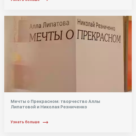
Мечты о Прекрасном: творчество Аллы
Липатовой и Николая Резниченко
Узнать больше