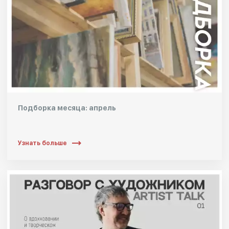
Подборка месяца: апрель
Узнать больше