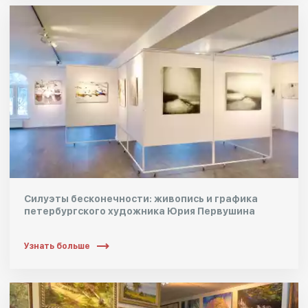
Силуэты бесконечности: живопись и графика
петербургского художника Юрия Первушина
Узнать больше