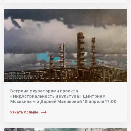
Встреча с кураторами проекта
«Индустриальность и культура» Дмитрием
Москвиным и Дарьей Маликовой 18 апреля 17:00
Узнать больше