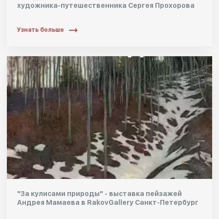
художника-путешественника Сергея Прохорова
Узнать больше
"За кулисами природы" - выставка пейзажей
Андрея Мамаева в RakovGallery Санкт-Петербург