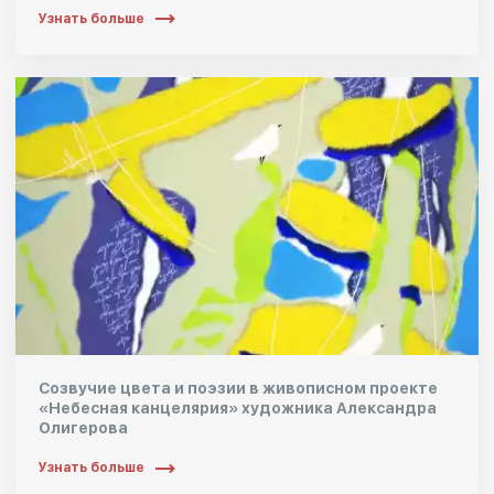
Узнать больше
Созвучие цвета и поэзии в живописном проекте
«Небесная канцелярия» художника Александра
Олигерова
Узнать больше