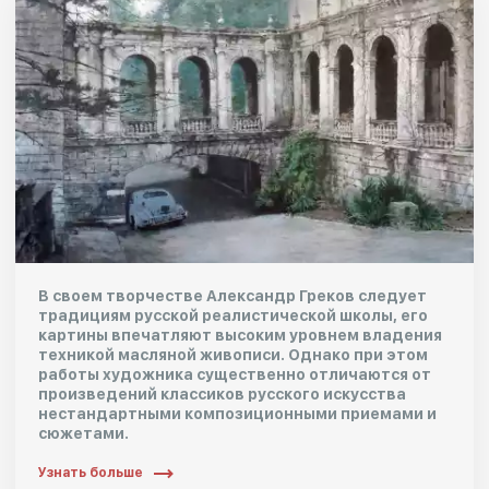
В своем творчестве Александр Греков следует
традициям русской реалистической школы, его
картины впечатляют высоким уровнем владения
техникой масляной живописи. Однако при этом
работы художника существенно отличаются от
произведений классиков русского искусства
нестандартными композиционными приемами и
сюжетами.
Узнать больше