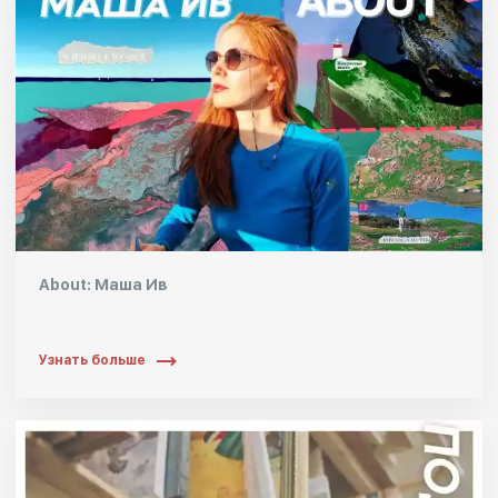
About: Маша Ив
Узнать больше