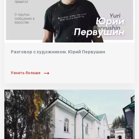
Разговор с художником. Юрий Первушин
Узнать больше