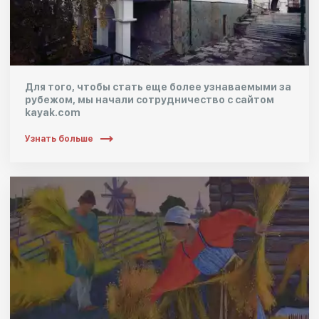
Для того, чтобы стать еще более узнаваемыми за
рубежом, мы начали сотрудничество с сайтом
kayak.com
Узнать больше