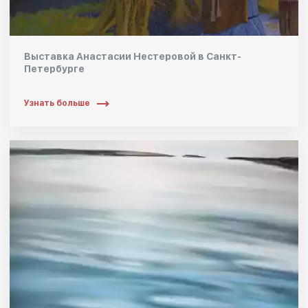
Выставка Анастасии Нестеровой в Санкт-
Петербурге
Узнать больше