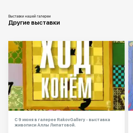
Выставки нашей галереи
Другие выставки
С 9 июня в галерее RakovGallery - выставка
живописи Аллы Липатовой.