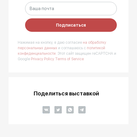
Подписаться
Нажимая на кнопку, я даю согласие
на обработку
персональных данных
и соглашаюсь с
политикой
конфиденциальности.
Этот сайт защищен reCAPTCHA и
Google
Privacy Policy
Terms of Service
Поделиться выставкой