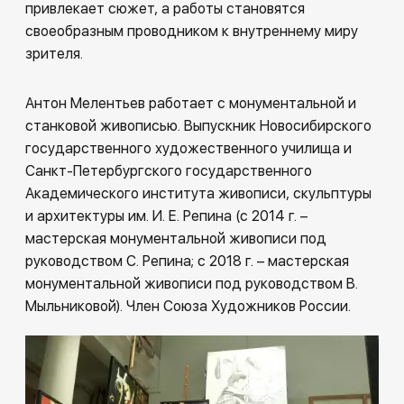
привлекает сюжет, а работы становятся
своеобразным проводником к внутреннему миру
зрителя.
Антон Мелентьев работает с монументальной и
станковой живописью. Выпускник Новосибирского
государственного художественного училища и
Санкт-Петербургского государственного
Академического института живописи, скульптуры
и архитектуры им. И. Е. Репина (с 2014 г. –
мастерская монументальной живописи под
руководством С. Репина; с 2018 г. – мастерская
монументальной живописи под руководством В.
Мыльниковой). Член Союза Художников России.