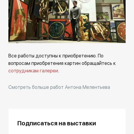
Все работы доступны к приобретению. По
вопросам приобретения картин обращайтесь к
сотрудникам галереи
.
Смотреть больше работ Антона Мелентьева
Подписаться на выставки