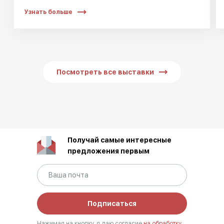
Узнать больше
Посмотреть все выставки
Получай самые интересные
предложения первым
Подписаться
Нажимая на кнопку, я даю согласие
на обработку