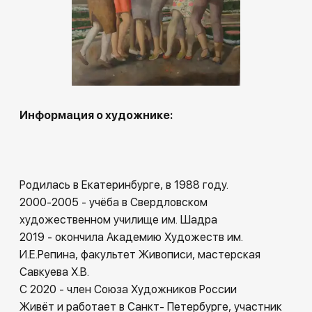
Информация о художнике:
Родилась в Екатеринбурге, в 1988 году.
2000-2005 - учёба в Свердловском
художественном училище им. Шадра
2019 - окончила Академию Художеств им.
И.Е.Репина, факультет Живописи, мастерская
Савкуева Х.В.
С 2020 - член Союза Художников России
Живёт и работает в Санкт- Петербурге, участник