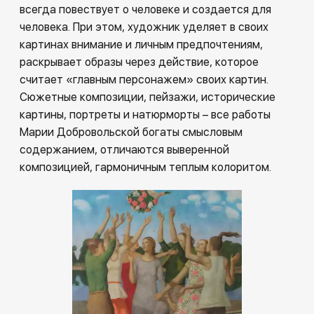
всегда повествует о человеке и создается для
человека. При этом, художник уделяет в своих
картинах внимание и личным предпочтениям,
раскрывает образы через действие, которое
считает «главным персонажем» своих картин.
Сюжетные композиции, пейзажи, исторические
картины, портреты и натюрморты – все работы
Марии Добровольской богаты смысловым
содержанием, отличаются выверенной
композицией, гармоничным теплым колоритом.