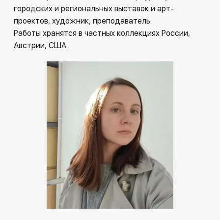
городских и региональных выставок и арт-
проектов, художник, преподаватель.
Работы хранятся в частных коллекциях России,
Австрии, США.