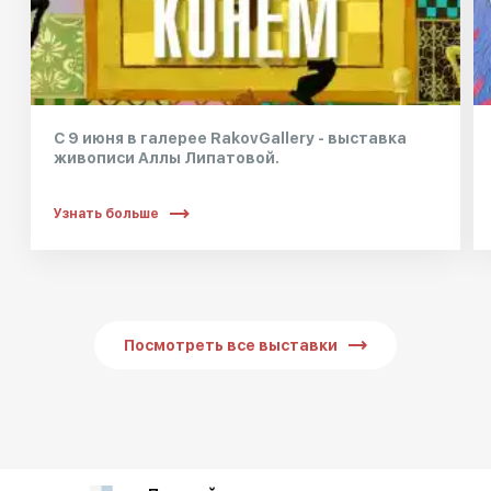
С 9 июня в галерее RakovGallery - выставка
живописи Аллы Липатовой.
Узнать больше
Посмотреть все выставки