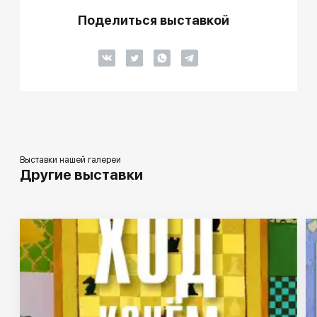
Поделиться выставкой
Выставки нашей галереи
Другие выставки