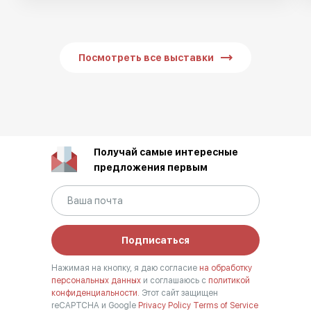
Посмотреть все выставки
Получай самые интересные
предложения первым
Подписаться
Нажимая на кнопку, я даю согласие
на обработку
персональных данных
и соглашаюсь с
политикой
конфиденциальности.
Этот сайт защищен
reCAPTCHA и Google
Privacy Policy
Terms of Service