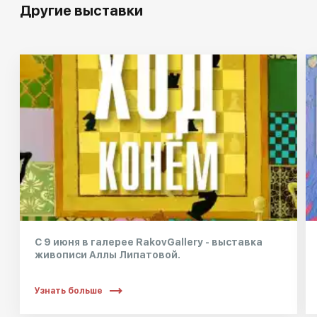
Другие выставки
С 9 июня в галерее RakovGallery - выставка
живописи Аллы Липатовой.
Узнать больше