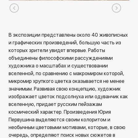
В экспозиции представлены около 40 живописных
и графических произведений, большую часть из
которых зрители увидят впервые. Работы
объединены философскими рассуждениями
художника о масштабах и существовании
вселенной, по сравнению с макромиром которой,
микромир хрупкого цветка оказывается не менее
значимым. Развивая свою концепцию, художник
изображает цветок подсолнуха или одуванчик как
вселенную, придает русским пейзажам
космический характер. Произведения Юрия
Первушина выделяются своим колоритом и
необычным цветовыми мотивами, которые, в свою
очередь, определяют поиск новых сюжетов в