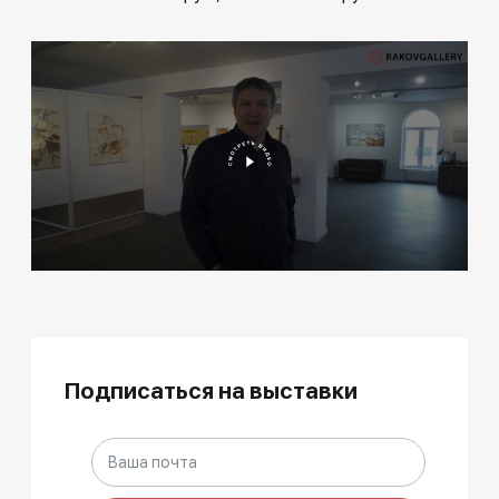
Подписаться на выставки