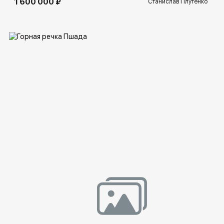
1 600 000 ₽
Станислав Плутенко