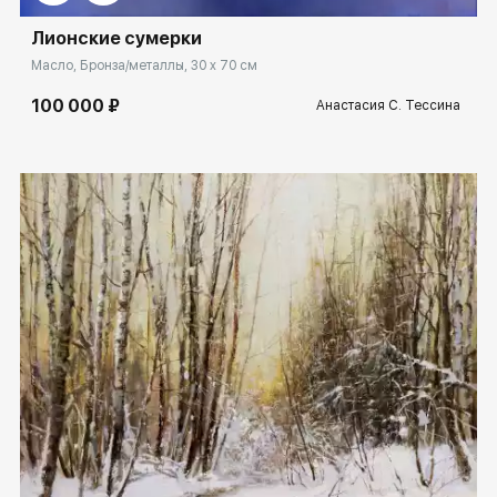
Лионские сумерки
Масло, Бронза/металлы, 30 x 70 см
100 000 ₽
Анастасия С. Тессина