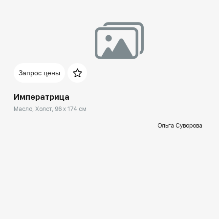
Запрос цены
Императрица
Масло, Холст, 96 x 174 см
Ольга Суворова