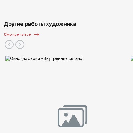
Другие работы художника
Смотреть все
Персональные выставки