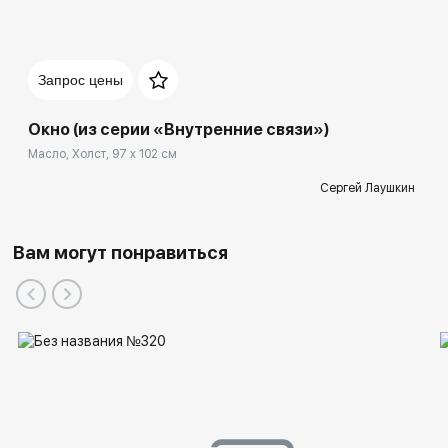
Запрос цены
Окно (из серии «Внутренние связи»)
Масло, Холст, 97 x 102 см
Сергей Лаушкин
Вам могут понравиться