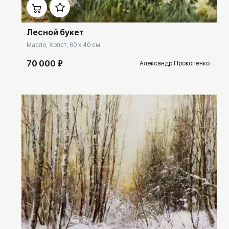
Лесной букет
Масло, Холст, 60 x 40 см
70 000 ₽
Александр Прокопенко