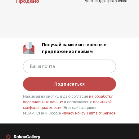
Продано
Александр Прокопенко
Получай самые интересные
предложения первым
Подписаться
Нажимая на кнопку, я даю согласие
на обработку
персональных данных
и соглашаюсь с
политикой
конфиденциальности.
Этот сайт защищен
reCAPTCHA и Google
Privacy Policy
Terms of Service