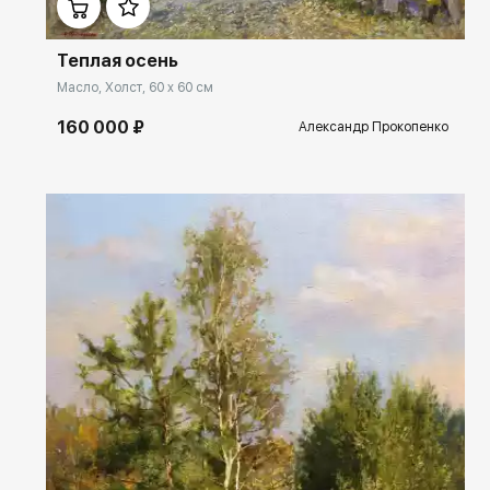
Теплая осень
Масло, Холст, 60 x 60 см
160 000 ₽
Александр Прокопенко