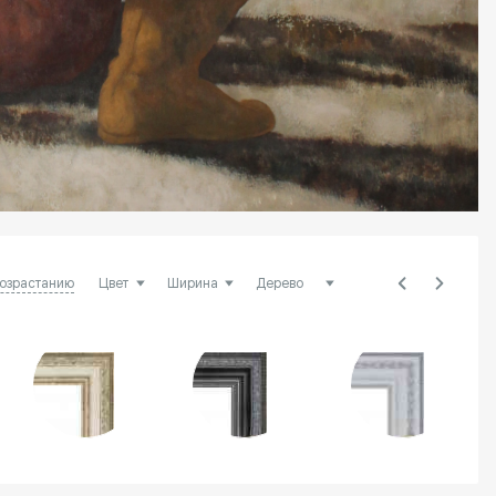
возрастанию