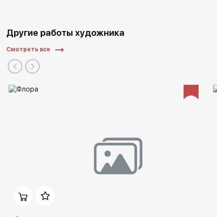
Другие работы художника
Смотреть все