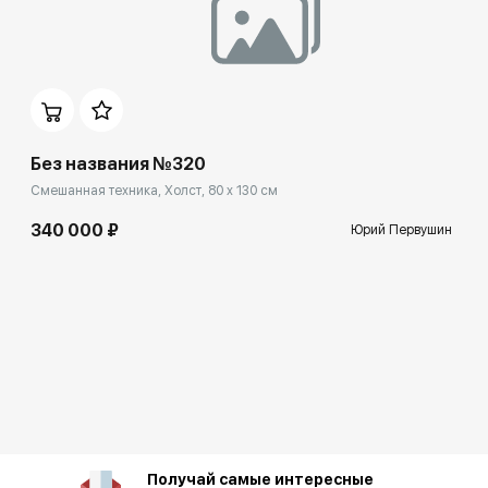
Без названия №320
Смешанная техника, Холст, 80 x 130 см
340 000 ₽
Юрий Первушин
Получай самые интересные