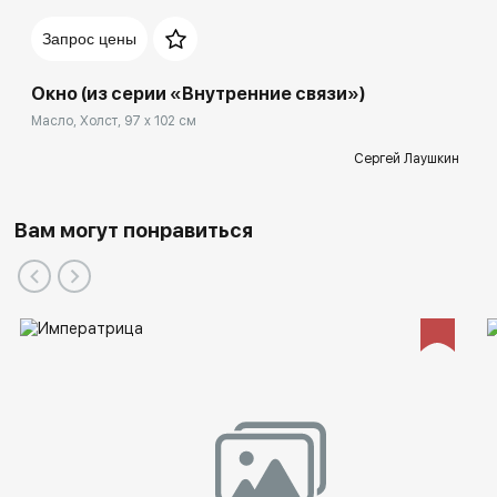
Запрос цены
Окно (из серии «Внутренние связи»)
Масло, Холст, 97 x 102 см
Сергей Лаушкин
Вам могут понравиться