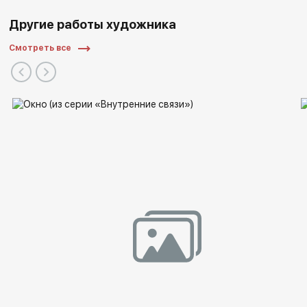
Другие работы художника
Смотреть все
Персональные выставки