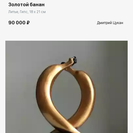
Золотой банан
Литье, Гипс, 18 x 21 см
90 000 ₽
Дмитрий Цукан