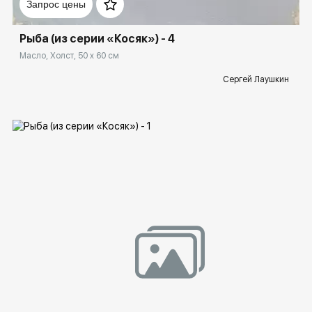
Запрос цены
Рыба (из серии «Косяк») - 4
Масло, Холст, 50 x 60 см
Сергей Лаушкин