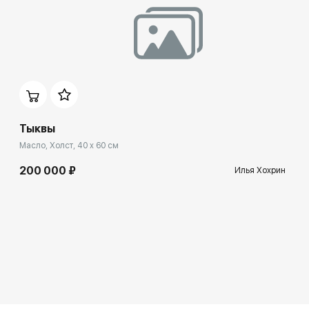
Тыквы
Масло, Холст, 40 x 60 см
200 000 ₽
Илья Хохрин