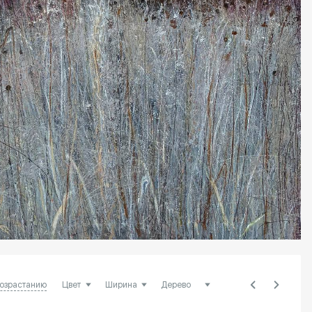
возрастанию