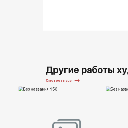
Другие работы х
Смотреть все