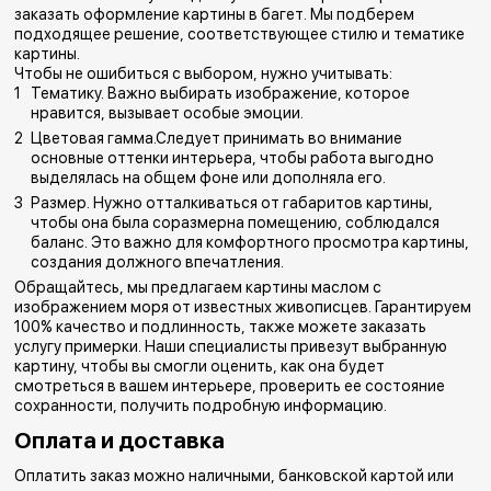
заказать оформление картины в багет. Мы подберем
подходящее решение, соответствующее стилю и тематике
картины.
Чтобы не ошибиться с выбором, нужно учитывать:
Тематику. Важно выбирать изображение, которое
нравится, вызывает особые эмоции.
Цветовая гамма.Следует принимать во внимание
основные оттенки интерьера, чтобы работа выгодно
выделялась на общем фоне или дополняла его.
Размер. Нужно отталкиваться от габаритов картины,
чтобы она была соразмерна помещению, соблюдался
баланс. Это важно для комфортного просмотра картины,
создания должного впечатления.
Обращайтесь, мы предлагаем картины маслом с
изображением моря от известных живописцев. Гарантируем
100% качество и подлинность, также можете заказать
услугу примерки. Наши специалисты привезут выбранную
картину, чтобы вы смогли оценить, как она будет
смотреться в вашем интерьере, проверить ее состояние
сохранности, получить подробную информацию.
Оплата и доставка
Оплатить заказ можно наличными, банковской картой или