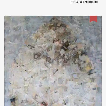
Татьяна Тимофеева