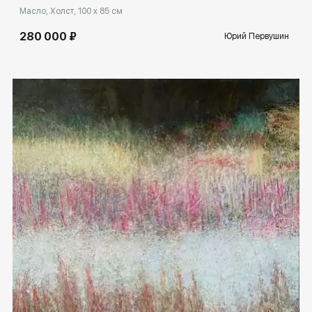
Масло, Холст, 100 x 85 см
280 000 ₽
Юрий Первушин