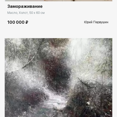
Замораживание
Масло, Холст, 50 x 60 см
100 000 ₽
Юрий Первушин