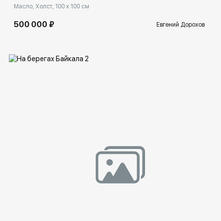
Масло, Холст, 100 x 100 см
500 000 ₽
Евгений Дорохов