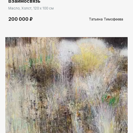
Взаимосвязь
Масло, Холст, 120 x 100 см
200 000 ₽
Татьяна Тимофеева