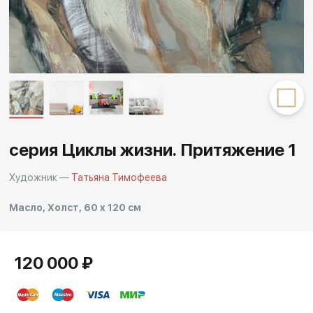
серия Циклы жизни. Притяжение 1
Художник —
Татьяна Тимофеева
Масло, Холст, 60 x 120 см
120 000 ₽