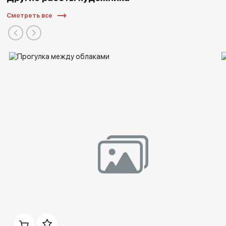
Смотреть все