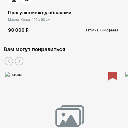
Прогулка между облаками
Масло, Холст, 100 x 90 см
90 000 ₽
Татьяна Тимофеева
Вам могут понравиться