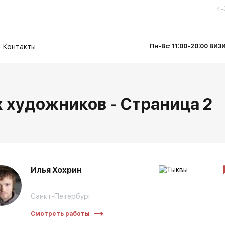
4-
Контакты
Пн-Вс: 11:00-20:00 ВИ
 художников - Страница 2
Илья Хохрин
Санкт-Петербург
Смотреть работы