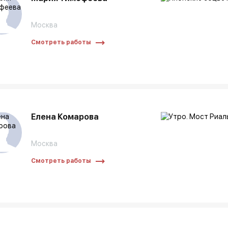
Москва
Смотреть работы
Елена Комарова
Москва
Смотреть работы