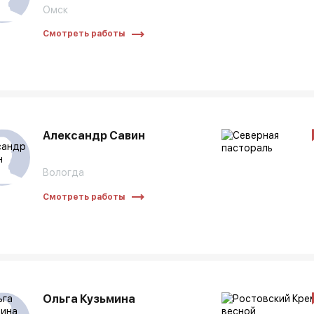
Омск
Смотреть работы
Александр Савин
Вологда
Смотреть работы
Ольга Кузьмина