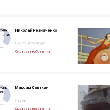
Николай Резниченко
Санкт-Петербург
Смотреть работы
Максим Каёткин
Пермь
Смотреть работы