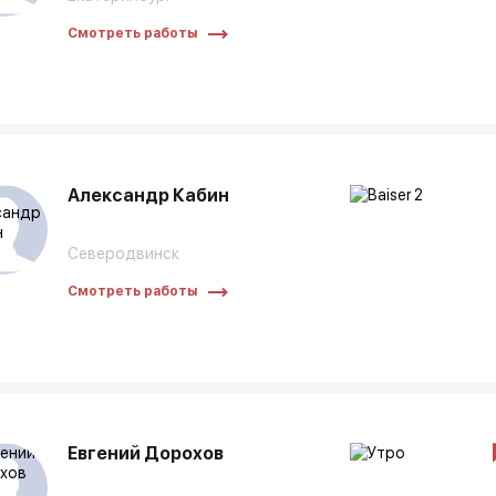
Смотреть работы
Александр Кабин
Северодвинск
Смотреть работы
Евгений Дорохов