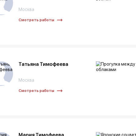
Москва
Смотреть работы
Татьяна Тимофеева
Москва
Смотреть работы
Мария Тимофеева