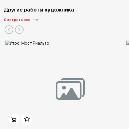
Другие работы художника
Смотреть все