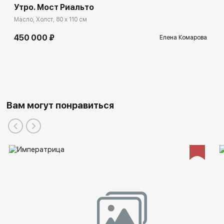
Утро. Мост Риальто
Масло, Холст, 80 x 110 см
450 000 ₽
Елена Комарова
Вам могут понравиться