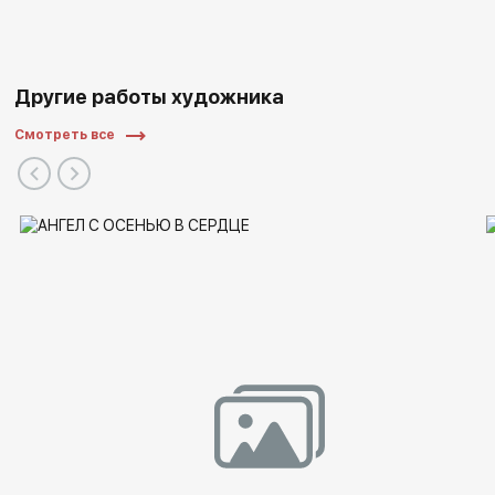
Другие работы художника
Смотреть все