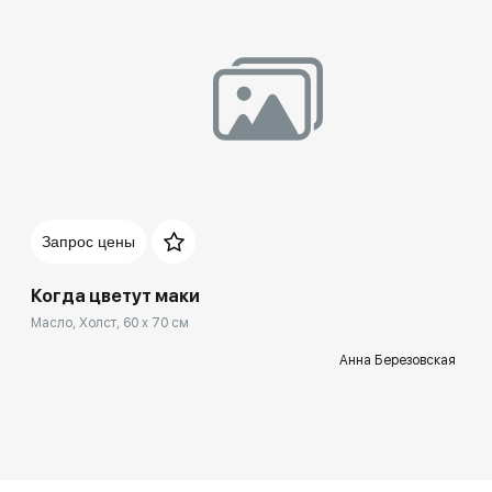
Запрос цены
Когда цветут маки
Масло, Холст, 60 x 70 см
Анна Березовская