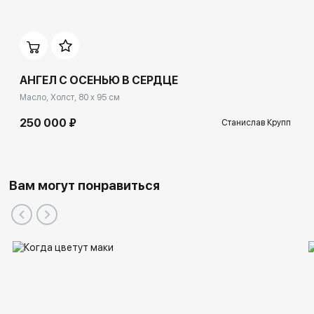
АНГЕЛ С ОСЕНЬЮ В СЕРДЦЕ
Масло, Холст, 80 x 95 см
250 000 ₽
Станислав Крупп
Вам могут понравиться