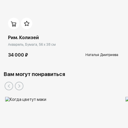
Рим. Колизей
Акварель, Бумага, 56 x 38 см
34 000 ₽
Наталья Дмитриева
Вам могут понравиться