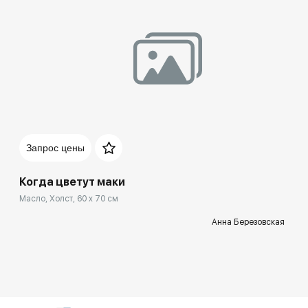
Запрос цены
Когда цветут маки
Масло, Холст, 60 x 70 см
Анна Березовская