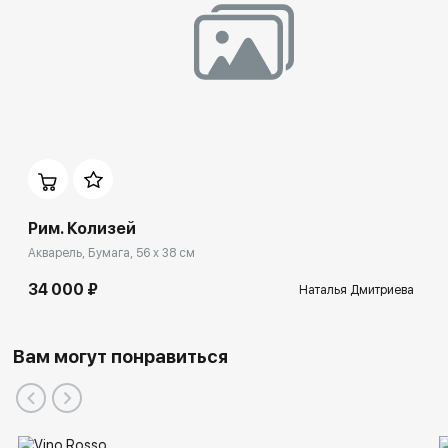
Рим. Колизей
Акварель, Бумага, 56 x 38 см
34 000 ₽
Наталья Дмитриева
Вам могут понравиться