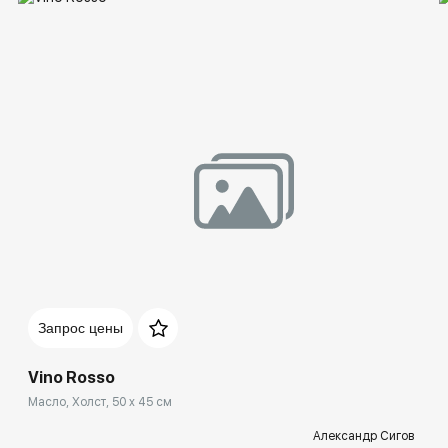
Запрос цены
Vino Rosso
Масло, Холст, 50 x 45 см
Александр Сигов