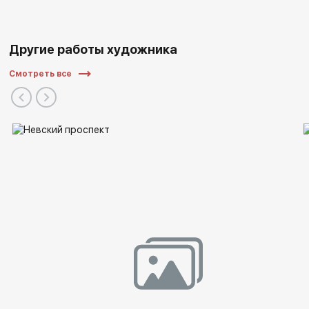
Другие работы художника
Смотреть все