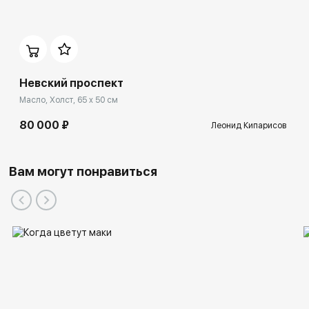
Невский проспект
Масло, Холст, 65 x 50 см
80 000 ₽
Леонид Кипарисов
Вам могут понравиться