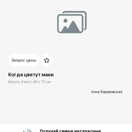
Запрос цены
Когда цветут маки
Масло, Холст, 60 x 70 см
Анна Березовская
Получай самые интересные