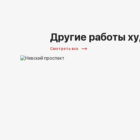
Другие работы х
Смотреть все