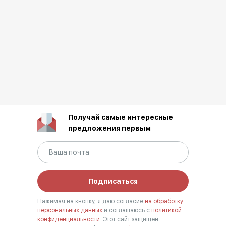
Получай самые интересные
предложения первым
Подписаться
Нажимая на кнопку, я даю согласие
на обработку
персональных данных
и соглашаюсь с
политикой
конфиденциальности.
Этот сайт защищен