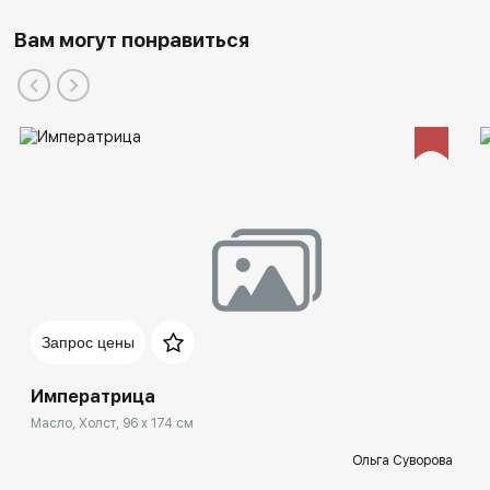
Вам могут понравиться
Запрос цены
Императрица
Масло, Холст, 96 x 174 см
Ольга Суворова