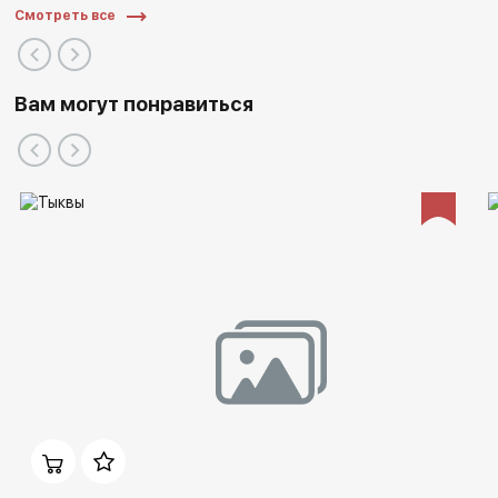
Смотреть все
Вам могут понравиться