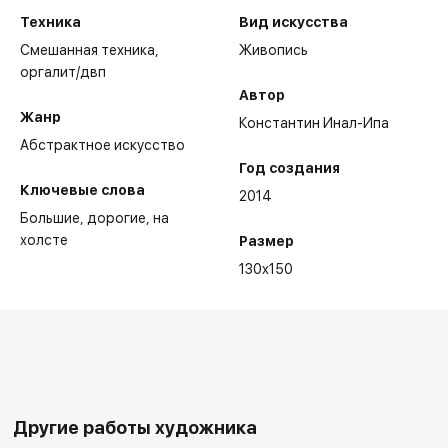
Техника
Вид искусства
Смешанная техника,
Живопись
оргалит/двп
Автор
Жанр
Константин Инал-Ипа
Абстрактное искусство
Год создания
Ключевые слова
2014
Большие
дорогие
на
холсте
Размер
130x150
Другие работы художника