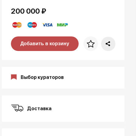
200 000 ₽
Цена за багет
Добавить в корзину
art. NA003.1.099
Выбор кураторов
Доставка