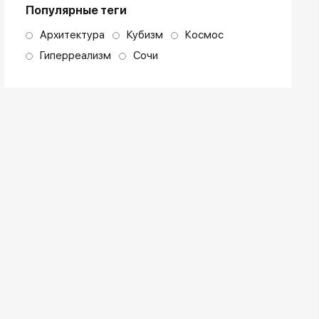
Популярные теги
Архитектура
Кубизм
Космос
Гиперреализм
Сочи