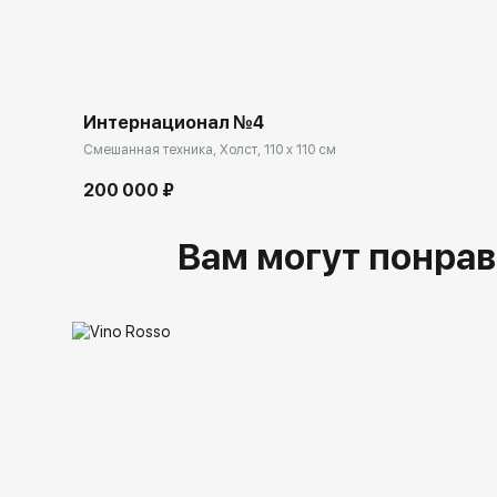
Интернационал №4
Смешанная техника, Холст, 110 x 110 см
200 000 ₽
Вам могут понрав