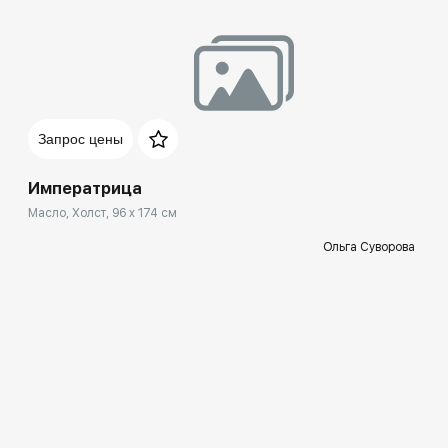
Запрос цены
Императрица
Масло, Холст, 96 x 174 см
Ольга Суворова