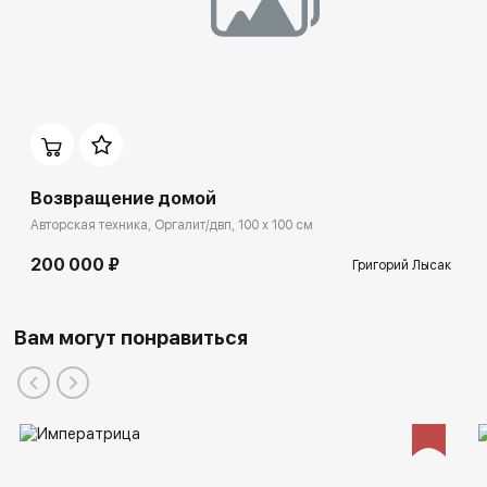
Возвращение домой
Авторская техника, Оргалит/двп, 100 x 100 см
200 000 ₽
Григорий Лысак
Вам могут понравиться