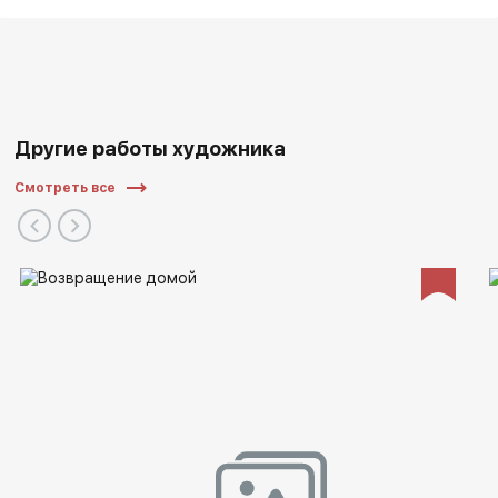
Другие работы художника
Смотреть все