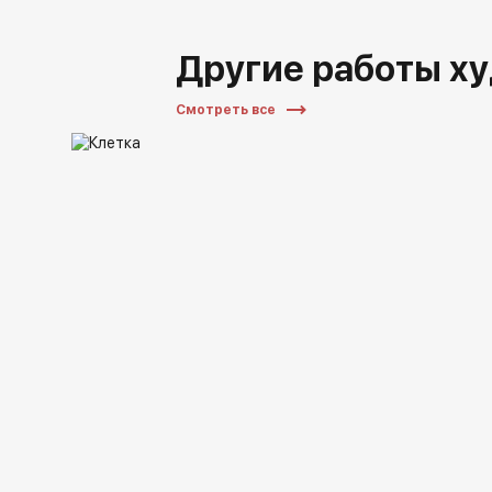
Другие работы х
Смотреть все