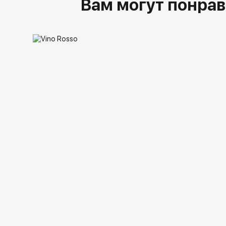
Вам могут понрав