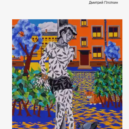
Дмитрий Плоткин