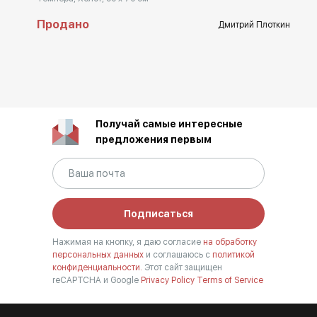
Продано
Дмитрий Плоткин
Получай самые интересные
предложения первым
Подписаться
Нажимая на кнопку, я даю согласие
на обработку
персональных данных
и соглашаюсь с
политикой
конфиденциальности.
Этот сайт защищен
reCAPTCHA и Google
Privacy Policy
Terms of Service