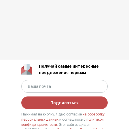
Получай самые интересные
предложения первым
Подписаться
Нажимая на кнопку, я даю согласие
на обработку
персональных данных
и соглашаюсь с
политикой
конфиденциальности.
Этот сайт защищен