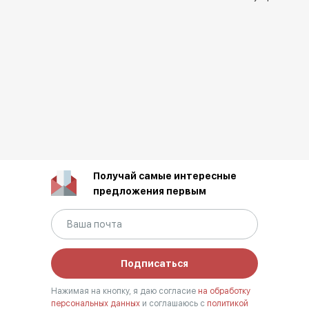
Получай самые интересные
предложения первым
Подписаться
Нажимая на кнопку, я даю согласие
на обработку
персональных данных
и соглашаюсь с
политикой