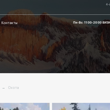
4-
Контакты
Пн-Вс: 11:00-20:00 ВИ
→
Охота