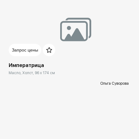
Запрос цены
Императрица
Масло, Холст, 96 x 174 см
Ольга Суворова