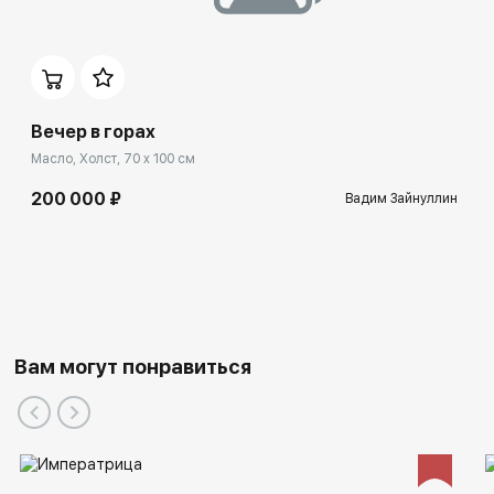
Вечер в горах
Масло, Холст, 70 x 100 см
200 000 ₽
Вадим Зайнуллин
Вам могут понравиться