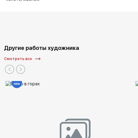
Другие работы художника
Смотреть все