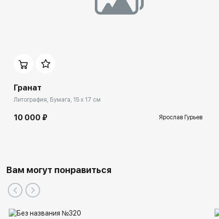
Гранат
Литография, Бумага, 15 x 17 см
10 000 ₽
Ярослав Гурьев
Вам могут понравиться