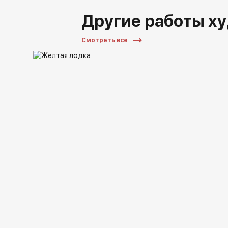
Другие работы х
Смотреть все