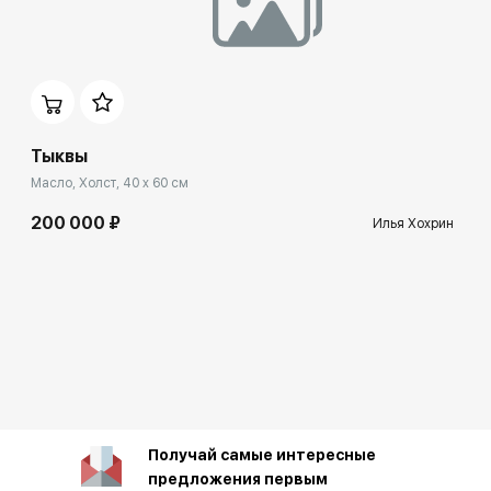
Тыквы
Масло, Холст, 40 x 60 см
200 000 ₽
Илья Хохрин
Получай самые интересные
предложения первым