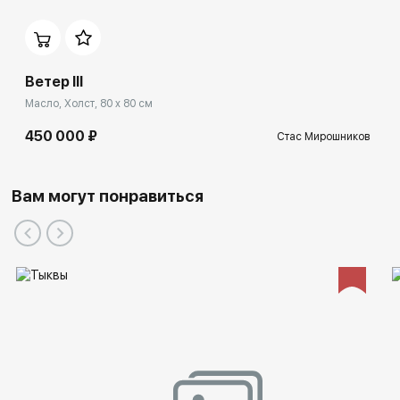
Ветер III
Масло, Холст, 80 x 80 см
450 000 ₽
Стас Мирошников
Вам могут понравиться