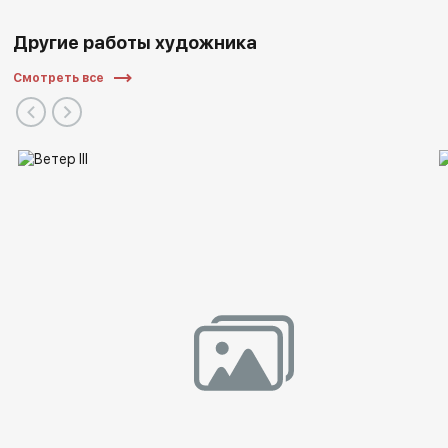
Другие работы художника
Смотреть все