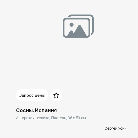
Домен:
rakovgallery.ru
Запрос цены
Сосны. Испания
Авторская техника, Пастель, 36 x 53 см
Сергей Усик