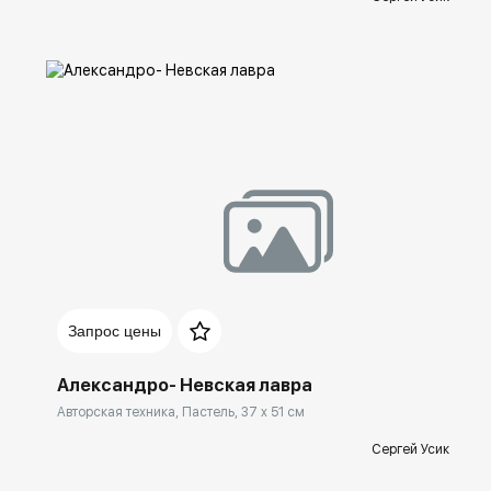
Домен:
rakovgallery.ru
Запрос цены
Александро- Невская лавра
Авторская техника, Пастель, 37 x 51 см
Сергей Усик