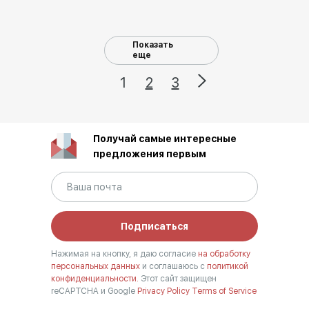
Показать
еще
1
2
3
Получай самые интересные
предложения первым
Подписаться
Нажимая на кнопку, я даю согласие
на обработку
персональных данных
и соглашаюсь с
политикой
конфиденциальности.
Этот сайт защищен
reCAPTCHA и Google
Privacy Policy
Terms of Service