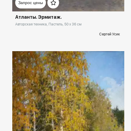
Запрос цены
Атланты. Эрмитаж.
Авторская техника, Пастель, 50 x 36 см
Сергей Усик