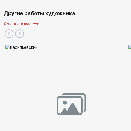
Другие работы художника
Смотреть все