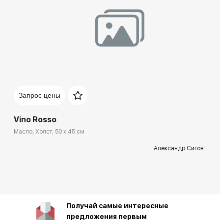
Запрос цены
Vino Rosso
Масло, Холст, 50 x 45 см
Александр Сигов
Получай самые интересные
предложения первым