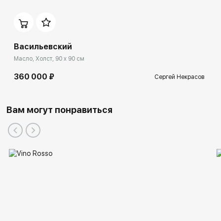
Васильевский
Масло, Холст, 90 x 90 см
360 000 ₽
Сергей Некрасов
Вам могут понравиться