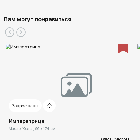
Вам могут понравиться
Запрос цены
Императрица
Масло, Холст, 96 x 174 см
Ольга Суворова