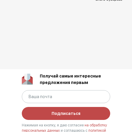
Получай самые интересные
предложения первым
Подписаться
Нажимая на кнопку, я даю согласие
на обработку
персональных данных
и соглашаюсь с
политикой