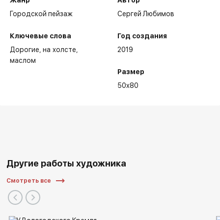
Жанр
Автор
Городской пейзаж
Сергей Любимов
Ключевые слова
Год создания
Дорогие
на холсте
2019
маслом
Размер
50x80
Другие работы художника
Смотреть все