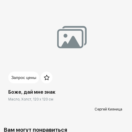
Запрос цены
Боже, дай мне знак
Масло, Холст, 120 x 120 см
Сергей Кияница
Вам могут понравиться