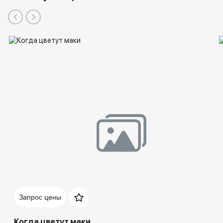
Запрос цены
Когда цветут маки