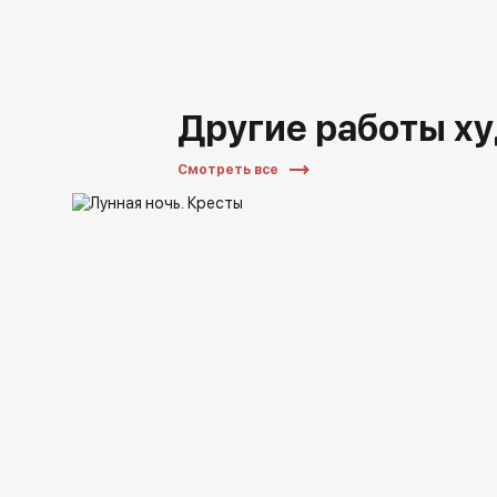
Другие работы х
Смотреть все