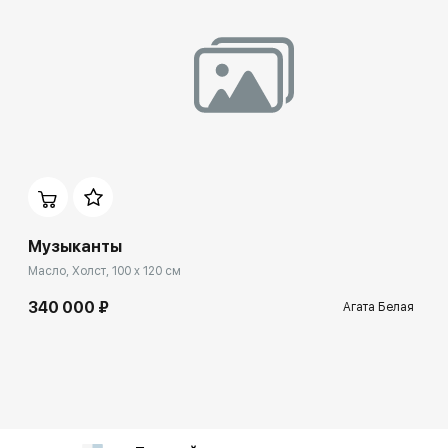
Музыканты
Масло, Холст, 100 x 120 см
340 000 ₽
Агата Белая