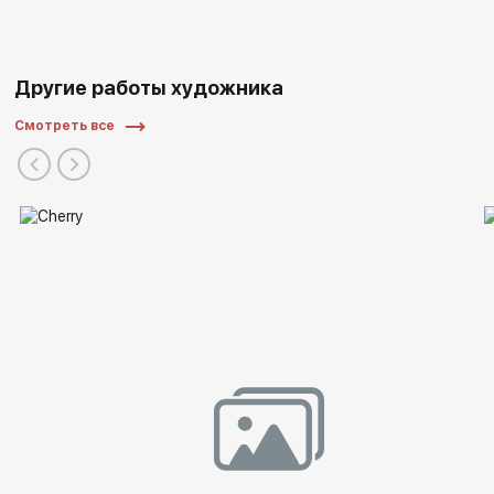
Другие работы художника
Смотреть все