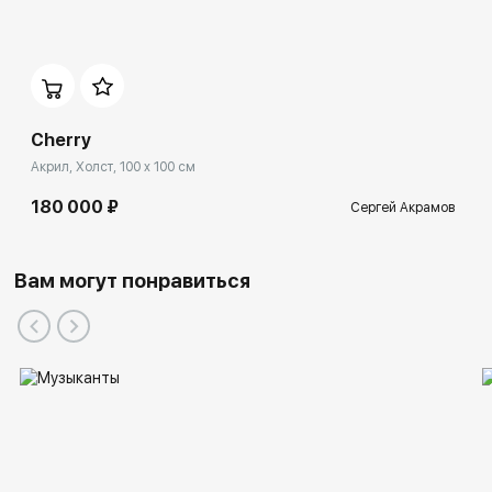
Cherry
Акрил, Холст, 100 x 100 см
Участие в фестивалях:
180 000 ₽
Сергей Акрамов
Вам могут понравиться