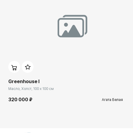
Greenhouse I
Масло, Холст, 100 x 100 см
320 000 ₽
Агата Белая