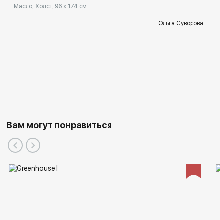
Масло, Холст, 96 x 174 см
Ольга Суворова
Вам могут понравиться