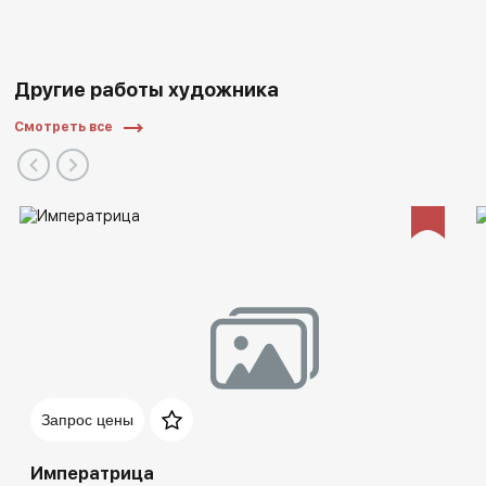
Другие работы художника
Смотреть все
Запрос цены
Императрица