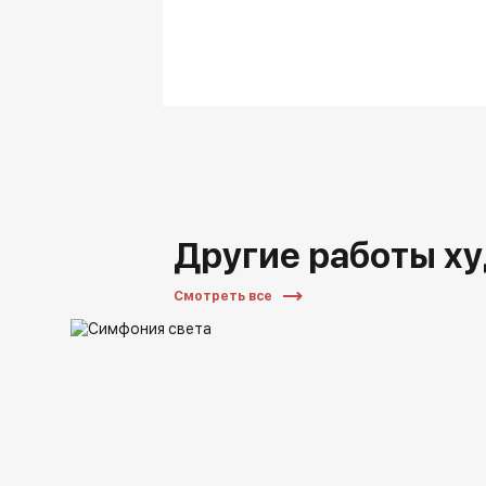
Другие работы х
Смотреть все