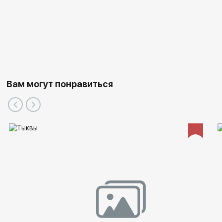
Вам могут понравиться