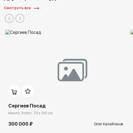
Смотреть все
Сергиев Посад
Масло, Холст, 70 x 130 см
300 000 ₽
Олег Калайтанов