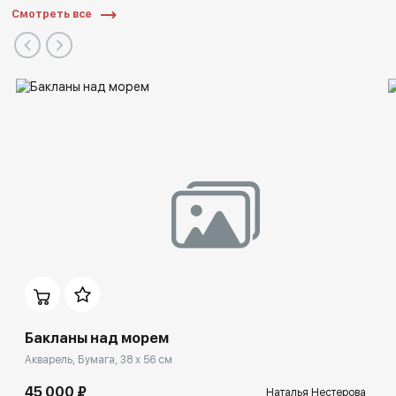
Смотреть все
Бакланы над морем
Акварель, Бумага, 38 x 56 см
45 000 ₽
Наталья Нестерова