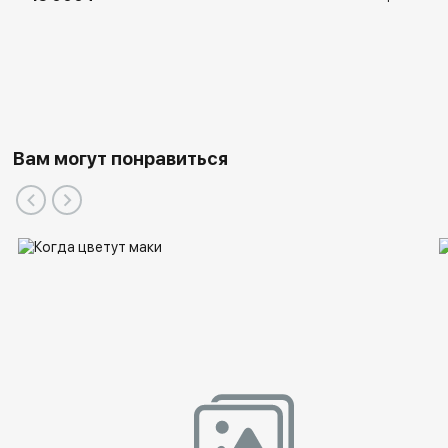
Вам могут понравиться